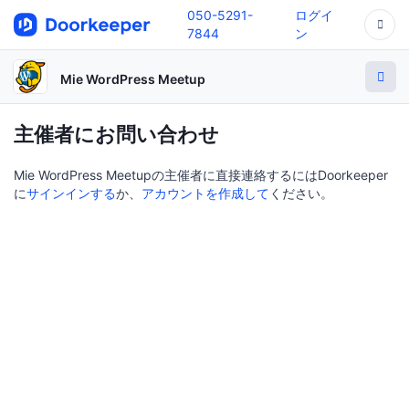
050-5291-
ログイ
7844
ン
Mie WordPress Meetup
主催者にお問い合わせ
Mie WordPress Meetupの主催者に直接連絡するにはDoorkeeper
に
サインインする
か、
アカウントを作成して
ください。